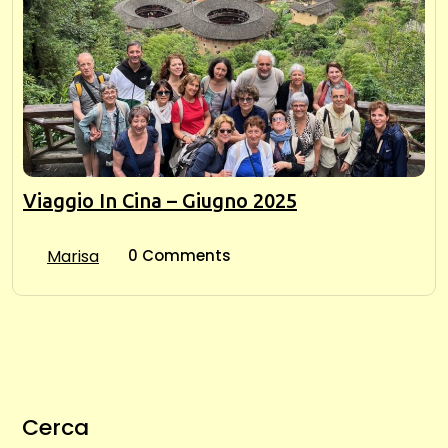
Viaggio In Cina – Giugno 2025
Marisa
0 Comments
Cerca