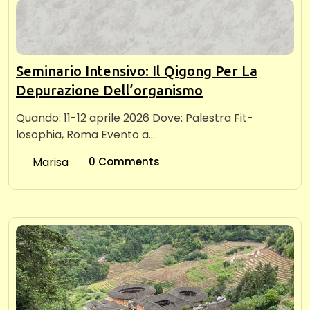
Seminario Intensivo: Il Qigong Per La
Depurazione Dell’organismo
Quando: 11-12 aprile 2026 Dove: Palestra Fit-
losophia, Roma Evento a…
Marisa
0 Comments