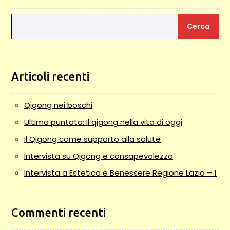
Cerca
Articoli recenti
Qigong nei boschi
Ultima puntata: Il qigong nella vita di oggi
Il Qigong come supporto alla salute
Intervista su Qigong e consapevolezza
Intervista a Estetica e Benessere Regione Lazio – 1
Commenti recenti