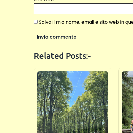
Salva il mio nome, email e sito web in 
Related Posts:-