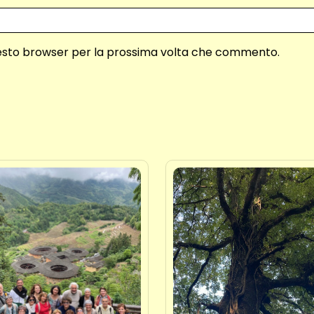
questo browser per la prossima volta che commento.