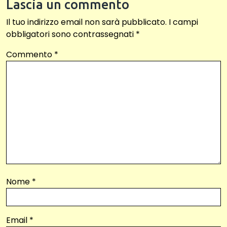
Lascia un commento
Il tuo indirizzo email non sarà pubblicato.
I campi
obbligatori sono contrassegnati
*
Commento
*
Nome
*
Email
*