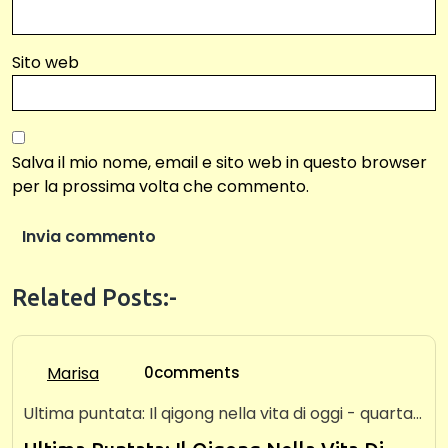
Sito web
Salva il mio nome, email e sito web in questo browser
per la prossima volta che commento.
Related Posts:-
Marisa
0comments
Ultima puntata: Il qigong nella vita di oggi - quarta…